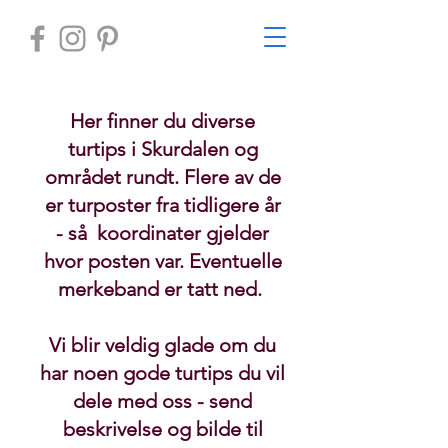
Her finner du diverse
turtips i Skurdalen og
området rundt. Flere av de
er turposter fra tidligere år
- så koordinater gjelder
hvor posten var. Eventuelle
merkeband er tatt ned.
Vi blir veldig glade om du
har noen gode turtips du vil
dele med oss - send
beskrivelse og bilde til