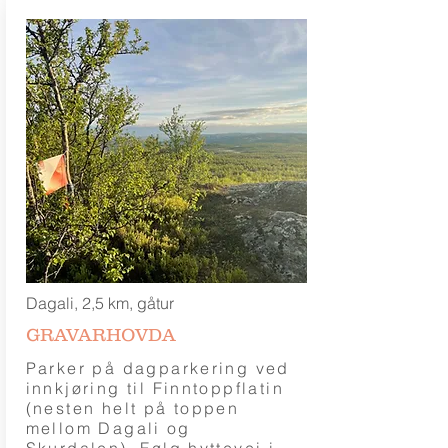
Dagali, 2,5 km, gåtur
GRAVARHOVDA
Parker på dagparkering ved
innkjøring til Finntoppflatin
(nesten helt på toppen
mellom Dagali og