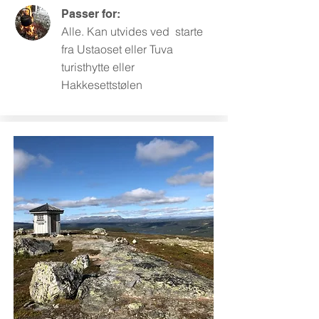
Passer for:
Alle. Kan utvides ved starte
fra Ustaoset eller Tuva
turisthytte eller
Hakkesettstølen