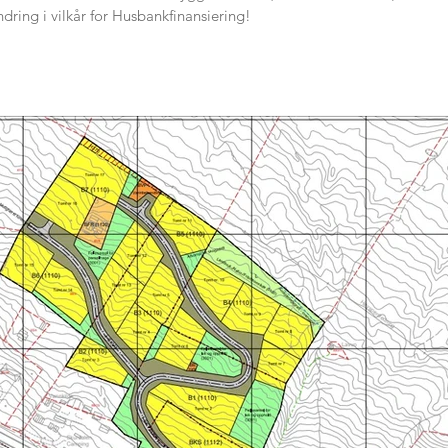
dring i vilkår for Husbankfinansiering!