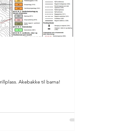
illplass. Akebakke til barna!