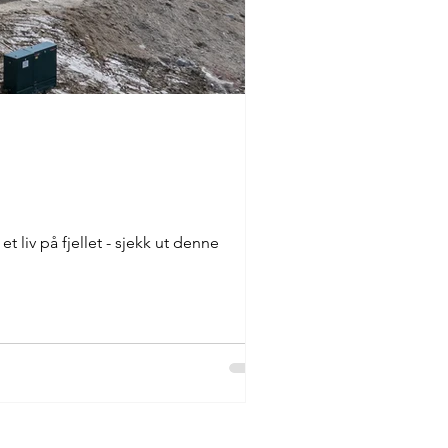
 liv på fjellet - sjekk ut denne