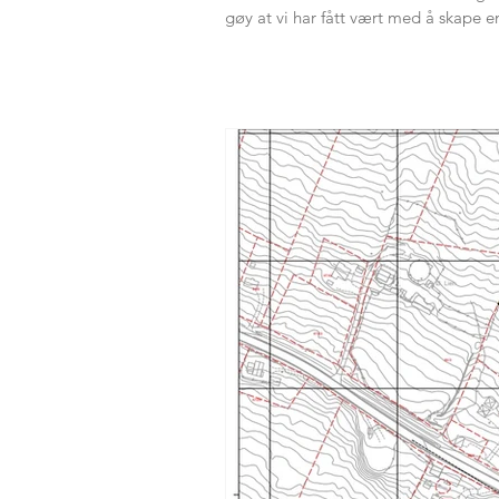
gøy at vi har fått vært med å skape en